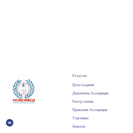
Конференция
Разделы
Цель создания
Документы Ассоциации
Реестр членов
Правление Ассоциации
Участники
Новости