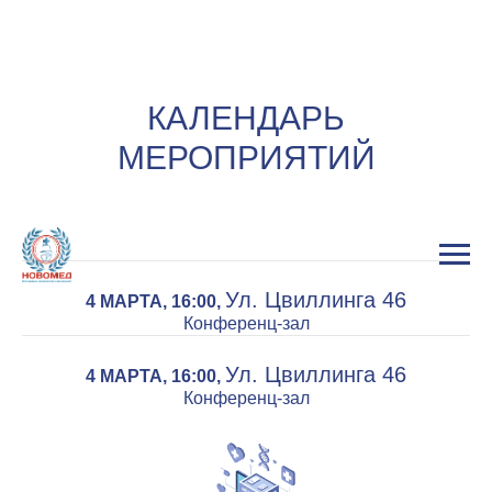
КАЛЕНДАРЬ
МЕРОПРИЯТИЙ
Ул. Цвиллинга 46
4 МАРТА, 16:00,
Конференц-зал
Ул. Цвиллинга 46
4 МАРТА, 16:00,
Конференц-зал