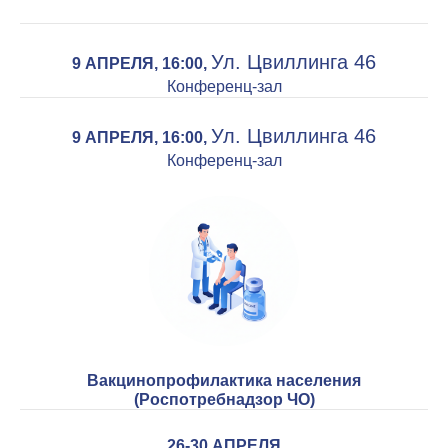
Ул. Цвиллинга 46
9 АПРЕЛЯ, 16:00,
Конференц-зал
Ул. Цвиллинга 46
9 АПРЕЛЯ, 16:00,
Конференц-зал
Вакцинопрофилактика населения
(Роспотребнадзор ЧО)
26-30 АПРЕЛЯ