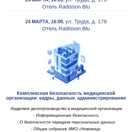
Отель Radisson Blu
ул. Труда, д. 179
24 МАРТА, 16:00,
Отель Radisson Blu
Комплексная безопасность медицинской
организации: кадры, данные, администрирование
-Кадровое делопроизводство в медицинской организации
- Информационная безопасность
- О безопасности передачи персональных данных
- Общее собрание АМО «Новомед»