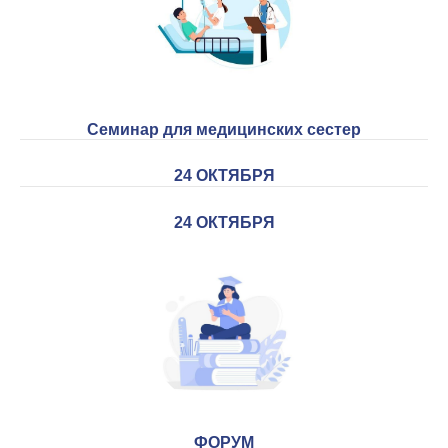
Семинар для медицинских сестер
24 ОКТЯБРЯ
24 ОКТЯБРЯ
ФОРУМ