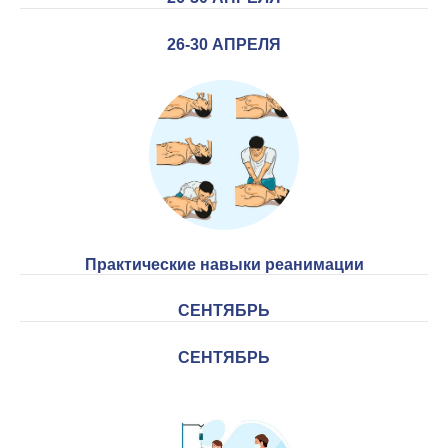
26-30 АПРЕЛЯ
Практические навыки реанимации
СЕНТЯБРЬ
СЕНТЯБРЬ