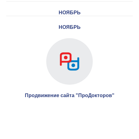
НОЯБРЬ
НОЯБРЬ
Продвижение сайта "ПроДокторов"
Download schedule