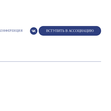
КОНФЕРЕНЦИЯ
ВСТУПИТЬ В АССОЦИАЦИЮ