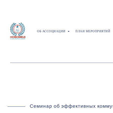
ОБ АССОЦИАЦИИ
ПЛАН МЕРОПРИЯТИЙ
Семинар об эффективных комму