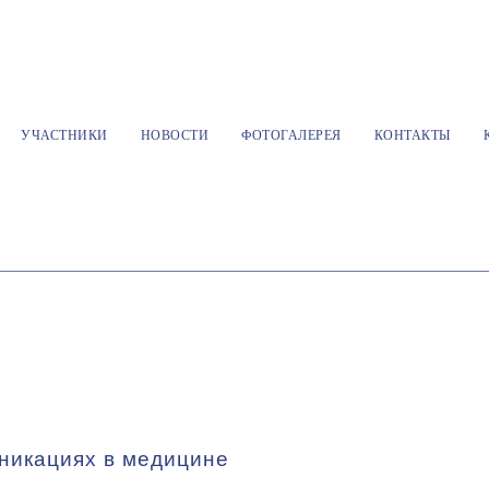
УЧАСТНИКИ
НОВОСТИ
ФОТОГАЛЕРЕЯ
КОНТАКТЫ
никациях в медицине