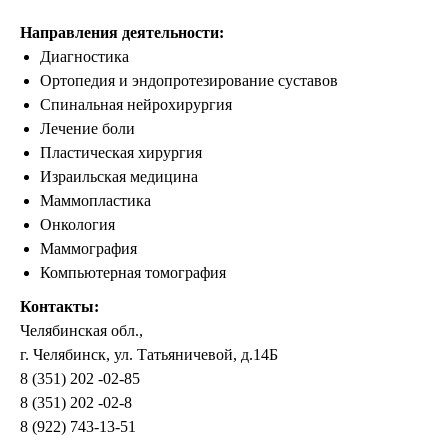
Направления деятельности:
Диагностика
Ортопедия и эндопротезирование суставов
Спинальная нейрохирургия
Лечение боли
Пластическая хирургия
Израильская медицина
Маммопластика
Онкология
Маммография
Компьютерная томография
Контакты:
Челябинская обл.,
г. Челябинск, ул. Татьяничевой, д.14Б
8 (351) 202 -02-85
8 (351) 202 -02-8
8 (922) 743-13-51