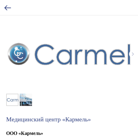
Медицинский центр «Кармель»
ООО «Кармель»