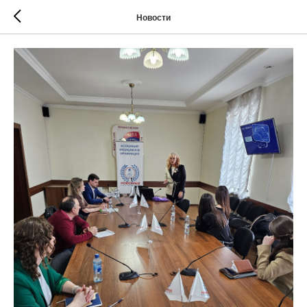
Новости