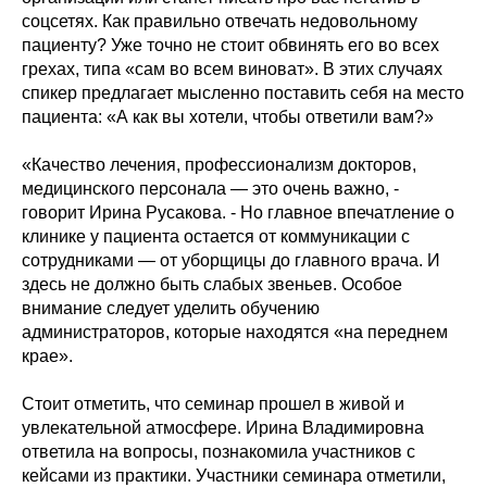
соцсетях. Как правильно отвечать недовольному
пациенту? Уже точно не стоит обвинять его во всех
грехах, типа «сам во всем виноват». В этих случаях
спикер предлагает мысленно поставить себя на место
пациента: «А как вы хотели, чтобы ответили вам?»
«Качество лечения, профессионализм докторов,
медицинского персонала — это очень важно, -
говорит Ирина Русакова. - Но главное впечатление о
клинике у пациента остается от коммуникации с
сотрудниками — от уборщицы до главного врача. И
здесь не должно быть слабых звеньев. Особое
внимание следует уделить обучению
администраторов, которые находятся «на переднем
крае».
Стоит отметить, что семинар прошел в живой и
увлекательной атмосфере. Ирина Владимировна
ответила на вопросы, познакомила участников с
кейсами из практики. Участники семинара отметили,