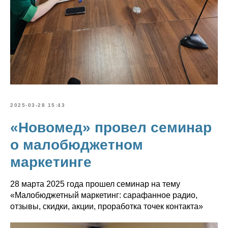
2025-03-28 15:43
«Новомед» провел семинар
о малобюджетном
маркетинге
28 марта 2025 года прошел семинар на тему
«Малобюджетный маркетинг: сарафанное радио,
отзывы, скидки, акции, проработка точек контакта»