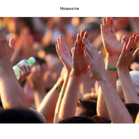
Новости