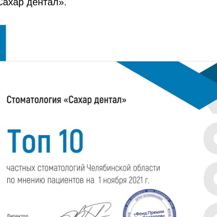
Сахар дентал».