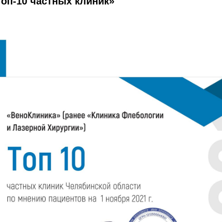
оп-10 частных клиник»