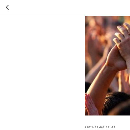
2021-11-06 12:41