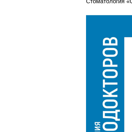
Стоматология «